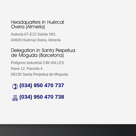
Autovía A7-E15 Salida 563.
04600 Huércal Overa. Almería
Polígono Industrial CIM VALLES
Nave 12. Parcela 4.
08130 Santa Perpetua de Moguda.
(034) 950 470 737
(034) 950 470 738