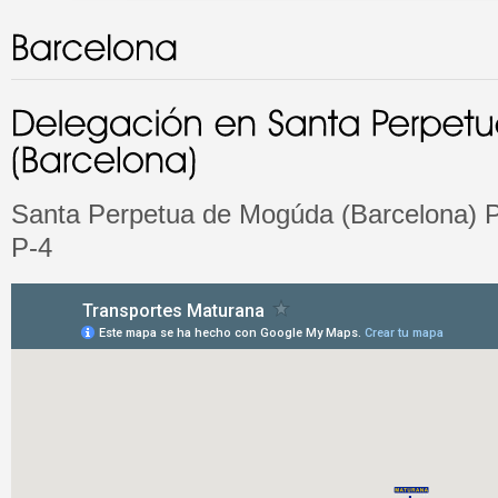
Santa Perpetua de Mogúda (Barcelona)
P-4